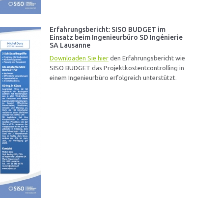
Erfahrungsbericht: SISO BUDGET im
Einsatz beim Ingenieurbüro SD Ingénierie
SA Lausanne
Downloaden Sie hier
den Erfahrungsbericht wie
SISO BUDGET das Projektkostentcontrolling in
einem Ingenieurbüro erfolgreich unterstützt.