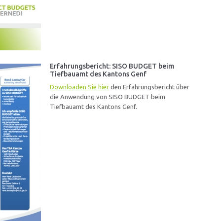
Erfahrungsbericht: SISO BUDGET beim
Tiefbauamt des Kantons Genf
Downloaden Sie hier
den Erfahrungsbericht über
die Anwendung von SISO BUDGET beim
Tiefbauamt des Kantons Genf.