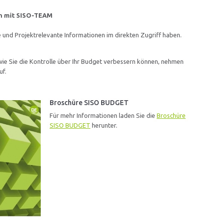
on mit SISO-TEAM
und Projektrelevante Informationen im direkten Zugriff haben.
wie Sie die Kontrolle über Ihr Budget verbessern können, nehmen
uf.
Broschüre SISO BUDGET
Für mehr Informationen laden Sie die
Broschüre
SISO BUDGET
herunter.