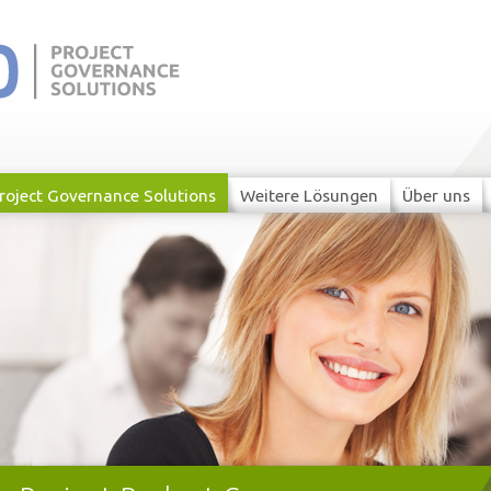
siso.net
roject Governance Solutions
Weitere Lösungen
Über uns