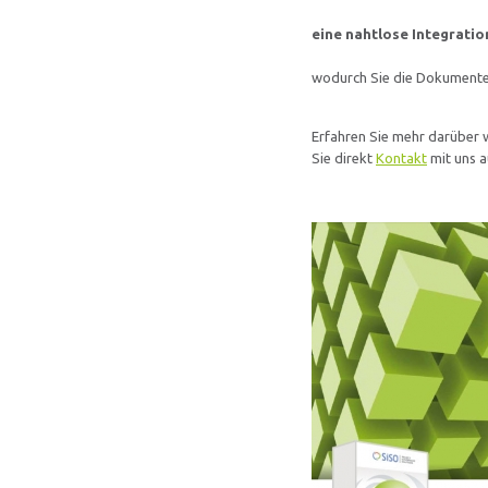
e
ine nahtlose Integrati
wodurch Sie die Dokumente 
Erfahren Sie mehr darüber 
Sie direkt
Kontakt
mit uns a