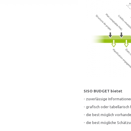
SISO BUDGET bietet
- zuverlässige Information
- grafisch oder tabellarisch
- die best möglich vorhande
- die best mögliche Schätzu