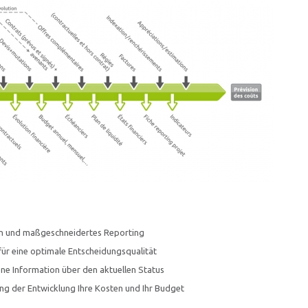
en und maßgeschneidertes Reporting
 für eine optimale Entscheidungsqualität
ne Information über den aktuellen Status
ng der Entwicklung Ihre Kosten und Ihr Budget