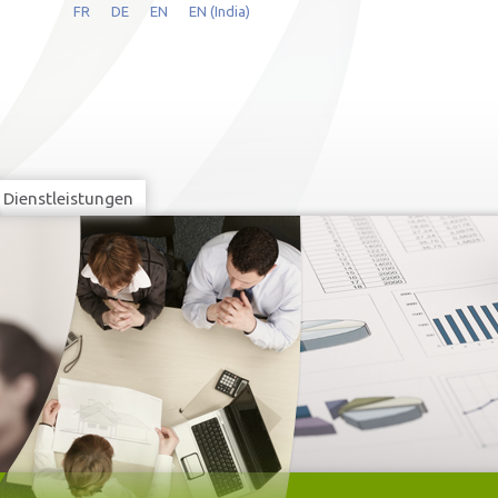
FR
DE
EN
EN (India)
Dienstleistungen